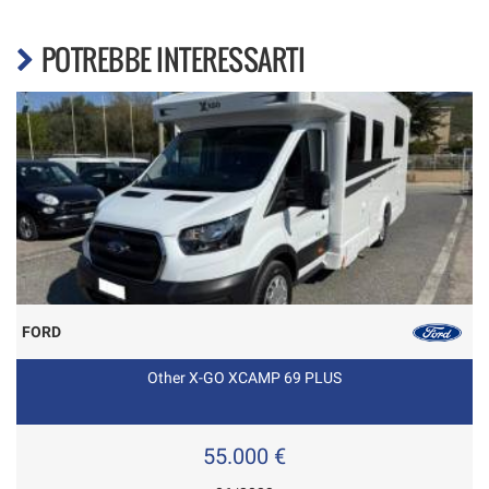
POTREBBE INTERESSARTI
FORD
Other X-GO XCAMP 69 PLUS
55.000 €