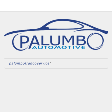
palumbofrancoservice