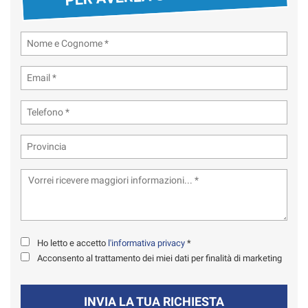
Ho letto e accetto
l'informativa privacy
*
Acconsento al trattamento dei miei dati per finalità di marketing
INVIA LA TUA RICHIESTA