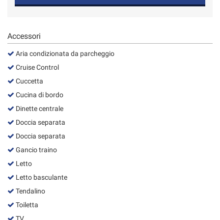
Accessori
Aria condizionata da parcheggio
Cruise Control
Cuccetta
Cucina di bordo
Dinette centrale
Doccia separata
Doccia separata
Gancio traino
Letto
Letto basculante
Tendalino
Toiletta
TV