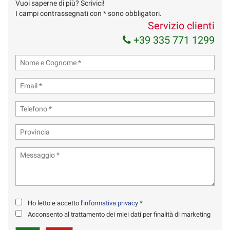
Vuoi saperne di più? Scrivici!
Invia la tua richiesta
I campi contrassegnati con * sono obbligatori.
Servizio clienti
+39 335 771 1299
Ho letto e accetto
l'informativa privacy
*
Acconsento al trattamento dei miei dati per finalità di marketing