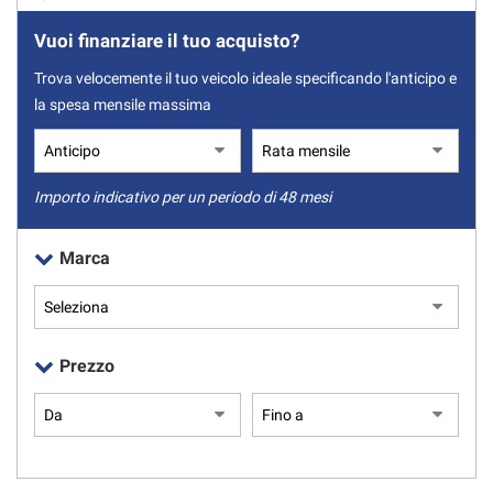
Vuoi finanziare il tuo acquisto?
Trova velocemente il tuo veicolo ideale specificando l'anticipo e
la spesa mensile massima
Importo indicativo per un periodo di 48 mesi
Marca
Prezzo